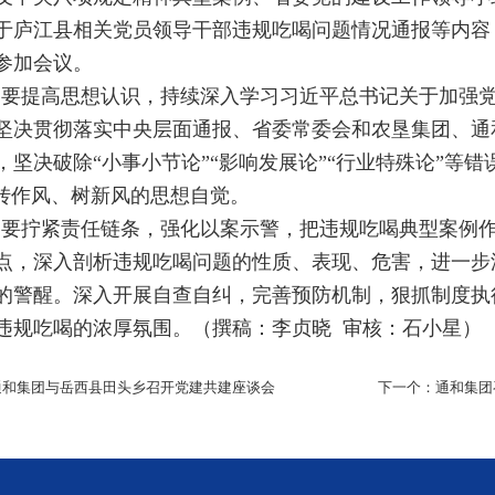
于庐江县相关党员领导干部违规吃喝问题情况通报等内容
参加会议。
，要提高思想认识，
持续深入学习习近平总书记关于加强
坚决贯彻落实中央层面通报、省委常委会和农垦集团、通
，坚决破除“小事小节论”“影响发展论”“行业特殊论”等
、转作风、树新风的思想自觉。
，要拧紧责任链条，强化以案示警，
把违规吃喝典型案例
点，深入剖析违规吃喝问题的性质、表现、危害，进一步
的警醒。深入开展自查自纠，完善预防机制，狠抓制度执
违规吃喝的浓厚氛围。（撰稿：李贞晓
审核：石小星）
通和集团与岳西县田头乡召开党建共建座谈会
下一个：
通和集团