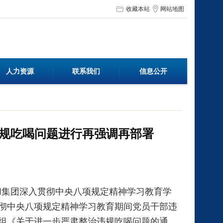
收藏本站
网站地图
人力资源
联系我们
信息公开
规吃喝问题进行再强调再部署
和集团深入贯彻中央八项规定精神学习教育学
彻中央八项规定精神学习教育期间党员干部违
组《关于进一步严肃整治违规吃喝问题的通