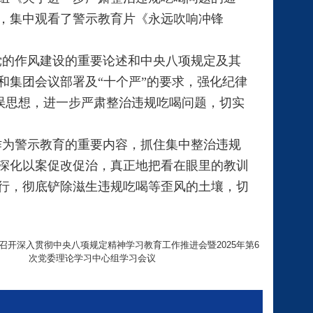
，集中观看了警示教育片《永远吹响冲锋
党的作风建设的重要论述和中央八项规定及其
和集团会议部署及
“十个严”的要求，强化纪律
错误思想，进一步严肃整治违规吃喝问题，切实
作为警示教育的重要内容，抓住集中整治违规
深化以案促改促治，真正地把看在眼里的教训
行，彻底铲除滋生违规吃喝等歪风的土壤，切
召开深入贯彻中央八项规定精神学习教育工作推进会暨2025年第6
次党委理论学习中心组学习会议