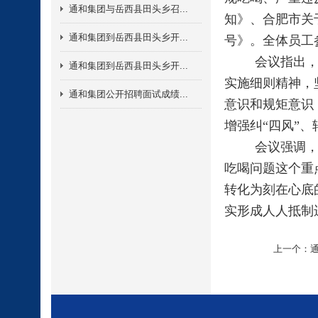
通和集团与岳西县田头乡召...
知》、合肥市关
通和集团到岳西县田头乡开...
号》。全体员工
会议指出
通和集团到岳西县田头乡开...
实施细则精神，
通和集团公开招聘面试成绩...
意识和规矩意识
增强纠“四风”
会议强调
吃喝问题这个重
转化为刻在心底
实形成人人抵制
上一个：