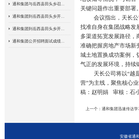
通和集团与岳西县田头乡召...
关键问题作出重要部署
通和集团到岳西县田头乡开...
会议指出，天长公
找准自身在集团战略发
通和集团到岳西县田头乡开...
多渠道拓宽发展路径，商
通和集团公开招聘面试成绩...
准确把握房地产市场新
城土地置换成功案例，
气正的发展环境，持续
天长公司将以
“越
营”为主线，聚焦核心
稿：赵明娟
审核
：石
上一个：
通和集团迅速传达学
安徽省通