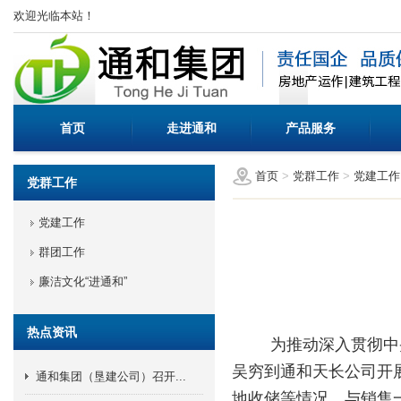
欢迎光临本站！
首页
走进通和
产品服务
首页
>
党群工作
>
党建工作
党群工作
党建工作
群团工作
廉洁文化“进通和”
热点资讯
为推动深入贯彻中
吴穷到通和
天长公司开
通和集团（垦建公司）召开...
地收储等情况，与销售