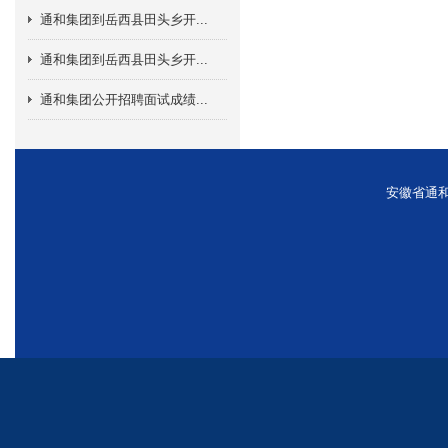
通和集团到岳西县田头乡开...
通和集团到岳西县田头乡开...
通和集团公开招聘面试成绩...
安徽省通