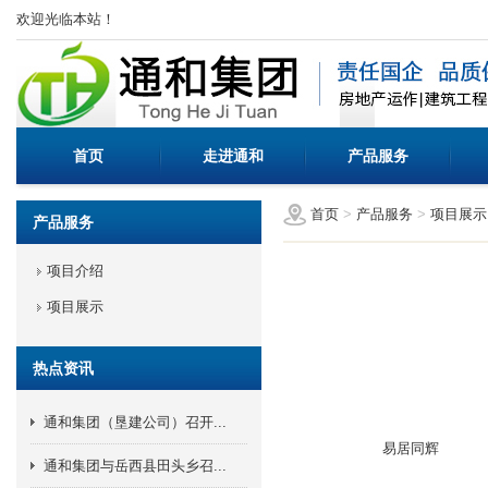
欢迎光临本站！
首页
走进通和
产品服务
首页
>
产品服务
>
项目展示
产品服务
项目介绍
项目展示
热点资讯
通和集团（垦建公司）召开...
易居同辉
通和集团与岳西县田头乡召...