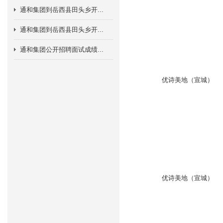
通和集团到岳西县田头乡开...
通和集团到岳西县田头乡开...
通和集团公开招聘面试成绩...
优诗美地（宣城）
优诗美地（宣城）