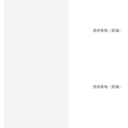
优诗美地（宣城）
优诗美地（宣城）