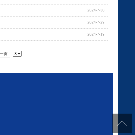
2024
-
7
-
30
2024
-
7
-
29
2024
-
7
-
19
一页