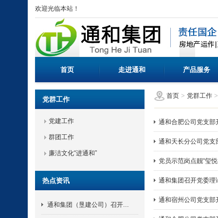
欢迎光临本站！
首页
走进通和
产品服务
首页
>
党群工作
>
党群工作
党建工作
通和合肥公司党支部
群团工作
通和天长分公司党支
廉洁文化“进通和”
党员示范岗点靓“玺悦
热点资讯
通和集团召开党委理
通和宿州公司党支部
通和集团（垦建公司）召开...