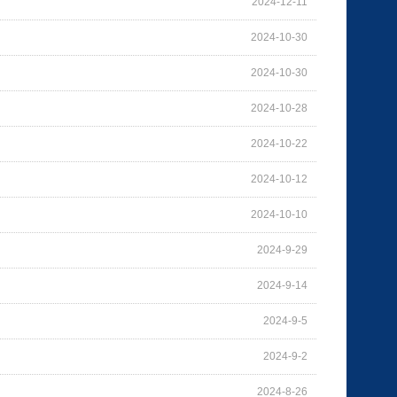
2024
-
12
-
11
2024
-
10
-
30
2024
-
10
-
30
2024
-
10
-
28
2024
-
10
-
22
2024
-
10
-
12
2024
-
10
-
10
2024
-
9
-
29
2024
-
9
-
14
2024
-
9
-
5
2024
-
9
-
2
2024
-
8
-
26