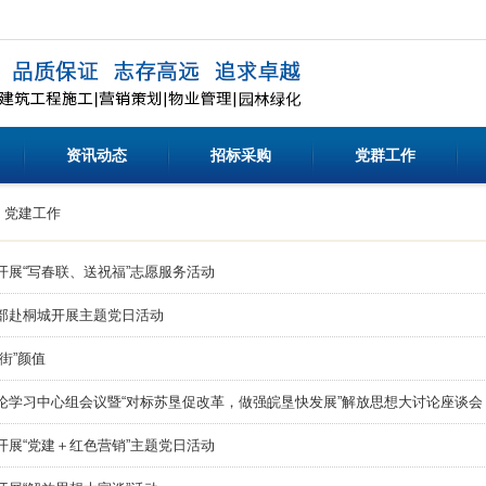
资讯动态
招标采购
党群工作
党建工作
开展“写春联、送祝福”志愿服务活动
部赴桐城开展主题党日活动
街”颜值
论学习中心组会议暨“对标苏垦促改革，做强皖垦快发展”解放思想大讨论座谈会
开展“党建＋红色营销”主题党日活动