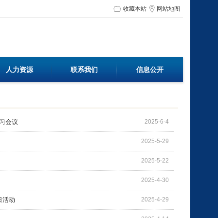
收藏本站
网站地图
人力资源
联系我们
信息公开
习会议
2025
-
6
-
4
2025
-
5
-
29
2025
-
5
-
22
2025
-
4
-
30
日活动
2025
-
4
-
29