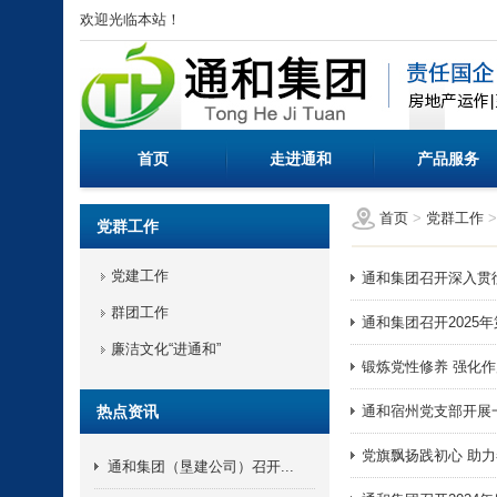
欢迎光临本站！
首页
走进通和
产品服务
首页
>
党群工作
>
党群工作
党建工作
通和集团召开深入贯
群团工作
通和集团召开2025
廉洁文化“进通和”
锻炼党性修养 强化
热点资讯
通和宿州党支部开展一
党旗飘扬践初心 助
通和集团（垦建公司）召开...