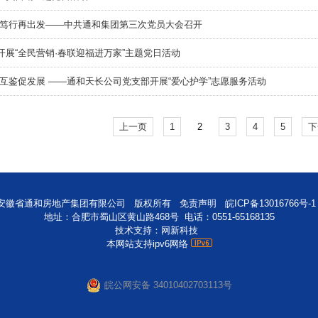
楫笃行再出发——中共通和集团第三次党员大会召开
展“全民营销·春联迎福进万家”主题党日活动
互鉴促发展 ——通和天长公司党支部开展“爱心护学”志愿服务活动
上一页
1
2
3
4
5
下
安徽省通和房地产集团有限公司 版权所有
免责声明
皖ICP备13016766号-1
地址：合肥市蜀山区黄山路468号
电话：0551-65168135
技术支持：
网新科技
本网站支持ipv6网络
皖公网安备 34010402703113号